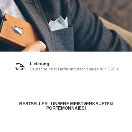
Lieferung
Deutsche Post Lieferung nach Hause nur 3,95 €
BESTSELLER - UNSERE MEISTVERKAUFTEN
PORTEMONNAIES!