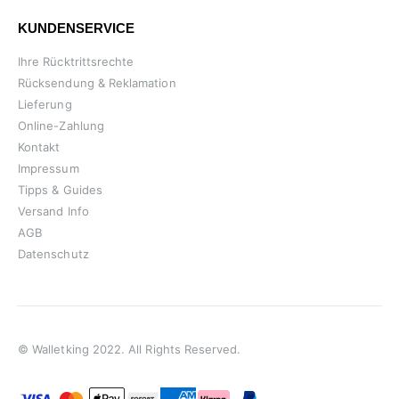
KUNDENSERVICE
Ihre Rücktrittsrechte
Rücksendung & Reklamation
Lieferung
Online-Zahlung
Kontakt
Impressum
Tipps & Guides
Versand Info
AGB
Datenschutz
© Walletking 2022. All Rights Reserved.