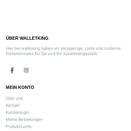
ÜBER WALLETKING
Hier bei walletking haben wir einzigartige, coole und moderne
Portemonnaies für Sie und Ihn zusammengestellt.
MEIN KONTO
Über uns
Kontakt
Kundenlogin
Meine Bestellungen
Produktsuche