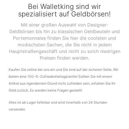
Bei Walletking sind wir
spezialisiert auf Geldbörsen!
Mit einer großen Auswahl von Designer-
Geldbörsen bis hin zu klassischen Geldbeuteln und
Portemonnaies finden Sie hier die coolsten und
modischsten Sachen, die Sie nicht in jedem
Hauptstraßengeschäft und nicht zu solch niedrigen
Preisen finden werden.
Kaufen Sie online bei uns ein und Sie sind auf der sicheren Seite. Wir
bieten eine 100-%-Zufriedenheitsgarantie! Sollten Sie mit einem
Artikel aus irgendeinem Grund nicht zufrieden sein, erhalten Sie Ihr
Geld zurück. Es werden keine Fragen gestellt!
Alles ist ab Lager lieferbar und wird innerhalb von 24 Stunden
versendet.