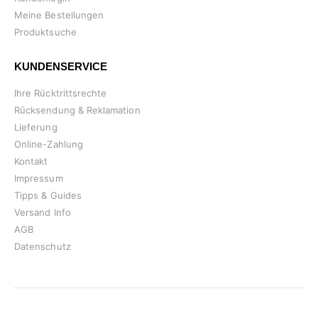
Meine Bestellungen
Produktsuche
KUNDENSERVICE
Ihre Rücktrittsrechte
Rücksendung & Reklamation
Lieferung
Online-Zahlung
Kontakt
Impressum
Tipps & Guides
Versand Info
AGB
Datenschutz