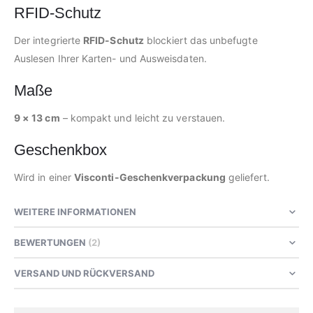
RFID-Schutz
Der integrierte
RFID-Schutz
blockiert das unbefugte
Auslesen Ihrer Karten- und Ausweisdaten.
Maße
9 × 13 cm
– kompakt und leicht zu verstauen.
Geschenkbox
Wird in einer
Visconti-Geschenkverpackung
geliefert.
WEITERE INFORMATIONEN
BEWERTUNGEN
2
VERSAND UND RÜCKVERSAND