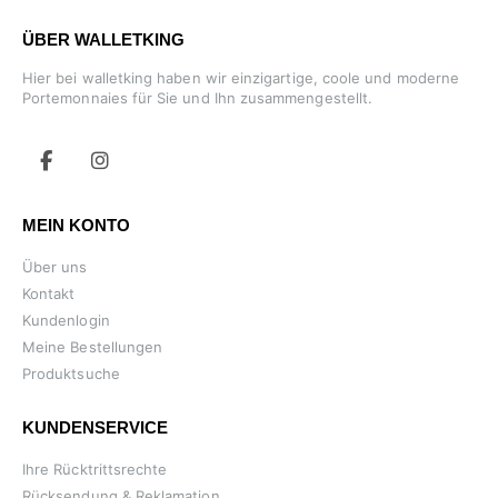
ÜBER WALLETKING
Hier bei walletking haben wir einzigartige, coole und moderne
Portemonnaies für Sie und Ihn zusammengestellt.
MEIN KONTO
Über uns
Kontakt
Kundenlogin
Meine Bestellungen
Produktsuche
KUNDENSERVICE
Ihre Rücktrittsrechte
Rücksendung & Reklamation