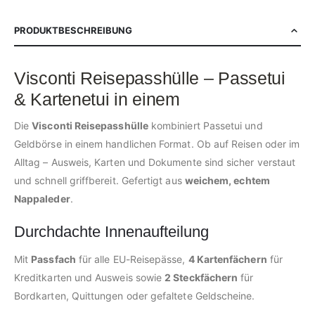
PRODUKTBESCHREIBUNG
Visconti Reisepasshülle – Passetui
& Kartenetui in einem
Die
Visconti Reisepasshülle
kombiniert Passetui und
Geldbörse in einem handlichen Format. Ob auf Reisen oder im
Alltag – Ausweis, Karten und Dokumente sind sicher verstaut
und schnell griffbereit. Gefertigt aus
weichem, echtem
Nappaleder
.
Durchdachte Innenaufteilung
Mit
Passfach
für alle EU-Reisepässe,
4 Kartenfächern
für
Kreditkarten und Ausweis sowie
2 Steckfächern
für
Bordkarten, Quittungen oder gefaltete Geldscheine.