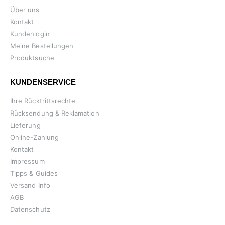
Über uns
Kontakt
Kundenlogin
Meine Bestellungen
Produktsuche
KUNDENSERVICE
Ihre Rücktrittsrechte
Rücksendung & Reklamation
Lieferung
Online-Zahlung
Kontakt
Impressum
Tipps & Guides
Versand Info
AGB
Datenschutz