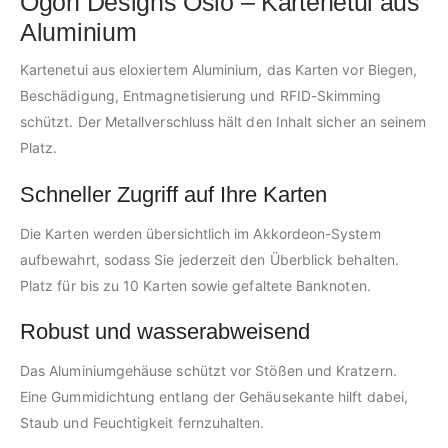
Ögon Designs Oslo – Kartenetui aus
Aluminium
Kartenetui aus eloxiertem Aluminium, das Karten vor Biegen,
Beschädigung, Entmagnetisierung und RFID-Skimming
schützt. Der Metallverschluss hält den Inhalt sicher an seinem
Platz.
Schneller Zugriff auf Ihre Karten
Die Karten werden übersichtlich im Akkordeon-System
aufbewahrt, sodass Sie jederzeit den Überblick behalten.
Platz für bis zu 10 Karten sowie gefaltete Banknoten.
Robust und wasserabweisend
Das Aluminiumgehäuse schützt vor Stößen und Kratzern.
Eine Gummidichtung entlang der Gehäusekante hilft dabei,
Staub und Feuchtigkeit fernzuhalten.