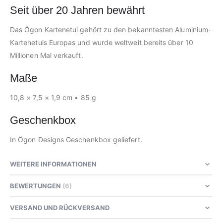
Seit über 20 Jahren bewährt
Das Ögon Kartenetui gehört zu den bekanntesten Aluminium-
Kartenetuis Europas und wurde weltweit bereits über 10
Millionen Mal verkauft.
Maße
10,8 × 7,5 × 1,9 cm • 85 g
Geschenkbox
In Ögon Designs Geschenkbox geliefert.
WEITERE INFORMATIONEN
BEWERTUNGEN
6
VERSAND UND RÜCKVERSAND