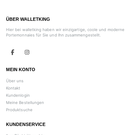
ÜBER WALLETKING
Hier bei walletking haben wir einzigartige, coole und moderne
Portemonnaies für Sie und Ihn zusammengestellt.
MEIN KONTO
Über uns
Kontakt
Kundenlogin
Meine Bestellungen
Produktsuche
KUNDENSERVICE