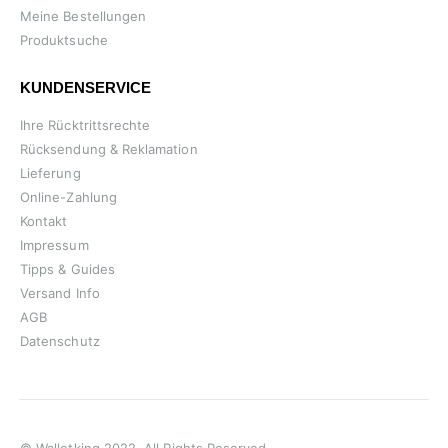
Meine Bestellungen
Produktsuche
KUNDENSERVICE
Ihre Rücktrittsrechte
Rücksendung & Reklamation
Lieferung
Online-Zahlung
Kontakt
Impressum
Tipps & Guides
Versand Info
AGB
Datenschutz
© Walletking 2022. All Rights Reserved.