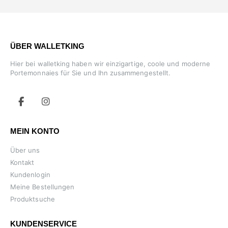
ÜBER WALLETKING
Hier bei walletking haben wir einzigartige, coole und moderne
Portemonnaies für Sie und Ihn zusammengestellt.
MEIN KONTO
Über uns
Kontakt
Kundenlogin
Meine Bestellungen
Produktsuche
KUNDENSERVICE