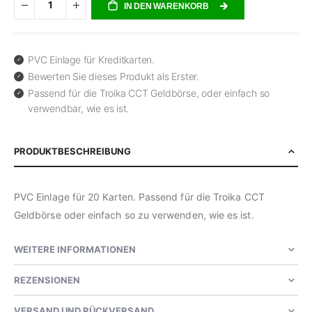
IN DEN WARENKORB
PVC Einlage für Kreditkarten.
Bewerten Sie dieses Produkt als Erster.
Passend für die Troika CCT Geldbörse, oder einfach so
verwendbar, wie es ist.
PRODUKTBESCHREIBUNG
PVC Einlage für 20 Karten. Passend für die Troika CCT
Geldbörse oder einfach so zu verwenden, wie es ist.
WEITERE INFORMATIONEN
REZENSIONEN
VERSAND UND RÜCKVERSAND