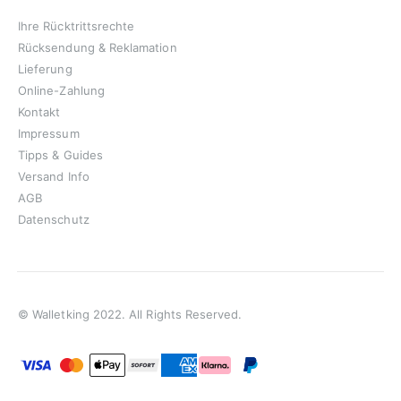
Ihre Rücktrittsrechte
Rücksendung & Reklamation
Lieferung
Online-Zahlung
Kontakt
Impressum
Tipps & Guides
Versand Info
AGB
Datenschutz
© Walletking 2022. All Rights Reserved.