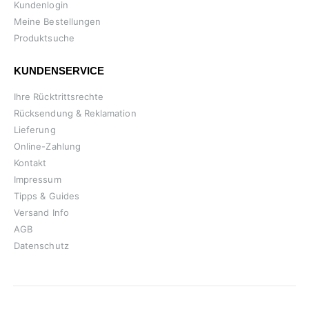
Kundenlogin
Meine Bestellungen
Produktsuche
KUNDENSERVICE
Ihre Rücktrittsrechte
Rücksendung & Reklamation
Lieferung
Online-Zahlung
Kontakt
Impressum
Tipps & Guides
Versand Info
AGB
Datenschutz