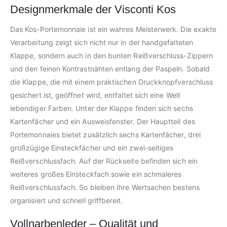
Designmerkmale der Visconti Kos
Das Kos-Portemonnaie ist ein wahres Meisterwerk. Die exakte
Verarbeitung zeigt sich nicht nur in der handgefalteten
Klappe, sondern auch in den bunten Reißverschluss-Zippern
und den feinen Kontrastnähten entlang der Paspeln. Sobald
die Klappe, die mit einem praktischen Druckknopfverschluss
gesichert ist, geöffnet wird, entfaltet sich eine Welt
lebendiger Farben. Unter der Klappe finden sich sechs
Kartenfächer und ein Ausweisfenster. Der Hauptteil des
Portemonnaies bietet zusätzlich sechs Kartenfächer, drei
großzügige Einsteckfächer und ein zwei-seitiges
Reißverschlussfach. Auf der Rückseite befinden sich ein
weiteres großes Einsteckfach sowie ein schmaleres
Reißverschlussfach. So bleiben Ihre Wertsachen bestens
organisiert und schnell griffbereit.
Vollnarbenleder – Qualität und