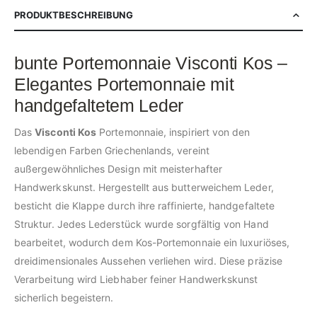
PRODUKTBESCHREIBUNG
bunte Portemonnaie Visconti Kos –
Elegantes Portemonnaie mit
handgefaltetem Leder
Das
Visconti Kos
Portemonnaie, inspiriert von den
lebendigen Farben Griechenlands, vereint
außergewöhnliches Design mit meisterhafter
Handwerkskunst. Hergestellt aus butterweichem Leder,
besticht die Klappe durch ihre raffinierte, handgefaltete
Struktur. Jedes Lederstück wurde sorgfältig von Hand
bearbeitet, wodurch dem Kos-Portemonnaie ein luxuriöses,
dreidimensionales Aussehen verliehen wird. Diese präzise
Verarbeitung wird Liebhaber feiner Handwerkskunst
sicherlich begeistern.