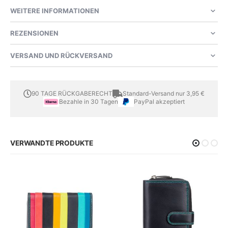
WEITERE INFORMATIONEN
REZENSIONEN
VERSAND UND RÜCKVERSAND
90 TAGE RÜCKGABERECHT
Standard-Versand nur 3,95 €
Bezahle in 30 Tagen
PayPal akzeptiert
VERWANDTE PRODUKTE