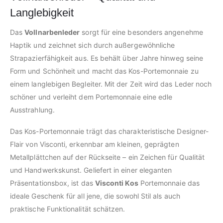
Langlebigkeit
Das
Vollnarbenleder
sorgt für eine besonders angenehme
Haptik und zeichnet sich durch außergewöhnliche
Strapazierfähigkeit aus. Es behält über Jahre hinweg seine
Form und Schönheit und macht das Kos-Portemonnaie zu
einem langlebigen Begleiter. Mit der Zeit wird das Leder noch
schöner und verleiht dem Portemonnaie eine edle
Ausstrahlung.
Das Kos-Portemonnaie trägt das charakteristische Designer-
Flair von Visconti, erkennbar am kleinen, geprägten
Metallplättchen auf der Rückseite – ein Zeichen für Qualität
und Handwerkskunst. Geliefert in einer eleganten
Präsentationsbox, ist das
Visconti Kos
Portemonnaie das
ideale Geschenk für all jene, die sowohl Stil als auch
praktische Funktionalität schätzen.