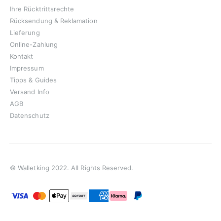
Ihre Rücktrittsrechte
Rücksendung & Reklamation
Lieferung
Online-Zahlung
Kontakt
Impressum
Tipps & Guides
Versand Info
AGB
Datenschutz
© Walletking 2022. All Rights Reserved.