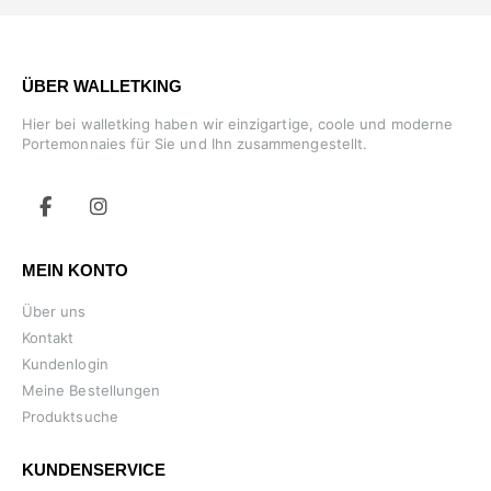
ÜBER WALLETKING
Hier bei walletking haben wir einzigartige, coole und moderne
Portemonnaies für Sie und Ihn zusammengestellt.
MEIN KONTO
Über uns
Kontakt
Kundenlogin
Meine Bestellungen
Produktsuche
KUNDENSERVICE