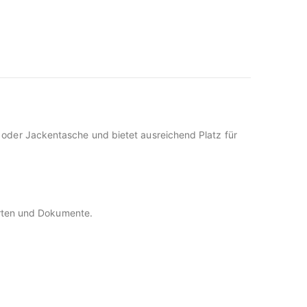
 oder Jackentasche und bietet ausreichend Platz für
Karten und Dokumente.