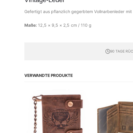
Gefertigt aus pflanzlich gegerbtem Vollnarbenleder mi
Maße:
12,5 × 9,5 × 2,5 cm / 110 g
90 TAGE RÜ
VERWANDTE PRODUKTE