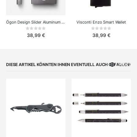
Ögon Design Slider Aluminum Kartenetui
Visconti Enzo Smart Wallet
Rating:
Rating:
0%
0%
38,99 €
38,99 €
DIESE ARTIKEL KÖNNTEN IHNEN EVENTUELL AUCH GEFALLEN!