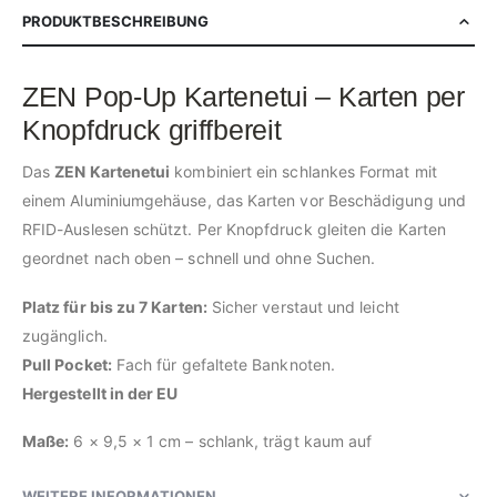
PRODUKTBESCHREIBUNG
ZEN Pop-Up Kartenetui – Karten per
Knopfdruck griffbereit
Das
ZEN Kartenetui
kombiniert ein schlankes Format mit
einem Aluminiumgehäuse, das Karten vor Beschädigung und
RFID-Auslesen schützt. Per Knopfdruck gleiten die Karten
geordnet nach oben – schnell und ohne Suchen.
Platz für bis zu 7 Karten:
Sicher verstaut und leicht
zugänglich.
Pull Pocket:
Fach für gefaltete Banknoten.
Hergestellt in der EU
Maße:
6 × 9,5 × 1 cm – schlank, trägt kaum auf
WEITERE INFORMATIONEN