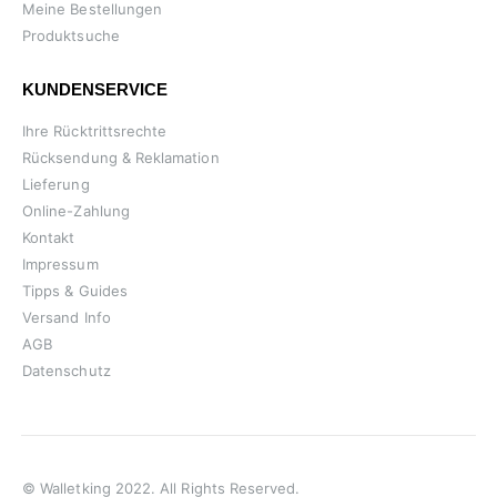
Meine Bestellungen
Produktsuche
KUNDENSERVICE
Ihre Rücktrittsrechte
Rücksendung & Reklamation
Lieferung
Online-Zahlung
Kontakt
Impressum
Tipps & Guides
Versand Info
AGB
Datenschutz
© Walletking 2022. All Rights Reserved.